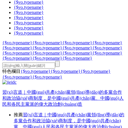
{$vo.typename}
{$vo.typename}
{$vo.typename}
{$vo.typename}
{$vo.typename}
{$vo.typename}
{$vo.typename}
{$vo.typename}
{$vo.typename}
{$vo.typename}
{$vo.typename}
{$vo.typename}
{$vo.typename}
{$vo.typename}
{$vo.typename}
{$vo.typename}
{$vo.typename}
{$vo.typename}
{$vo.typename}
{$vo.typename}
{$vo.typename}
{$vo.typename}
特色欄目
{$vo.typename}
{$vo.typename}
{$vo.typename}
{$vo.typename}
{$vo.typename}
習(xí)言道｜中國(guó)共產(chǎn)黨領(lǐng)導(dǎo)的多黨合作
和政治協(xié)商制度，是中國(guó)共產(chǎn)黨、中國(guó)人
民和各民主黨派的偉大政治創(chuàng)造
推薦
習(xí)言道｜中國(guó)共產(chǎn)黨領(lǐng)導(dǎo)的
多黨合作和政治協(xié)商制度，是中國(guó)共產(chǎn)
黨、中國(guó)人民和各民主黨派的偉大政治創(chuàng)